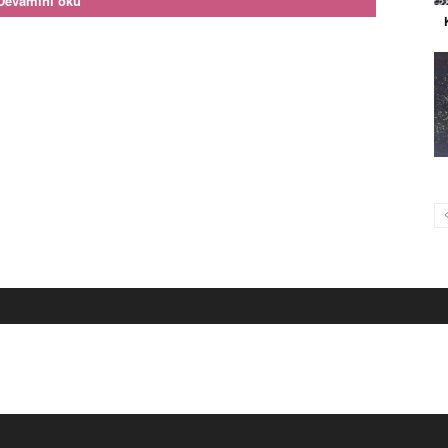
Devamını oku