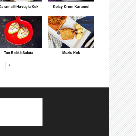
Karamelli Havuçlu Kek
Kolay Krem Karamel
Ton Balıklı Salata
Muzlu Kek