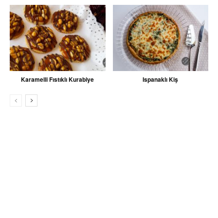
Karamelli Fıstıklı Kurabiye
Ispanaklı Kiş