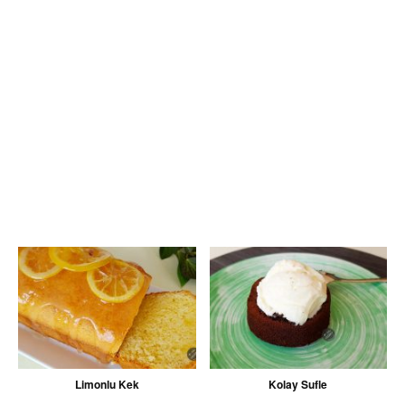
Limonlu Kek
Kolay Sufle