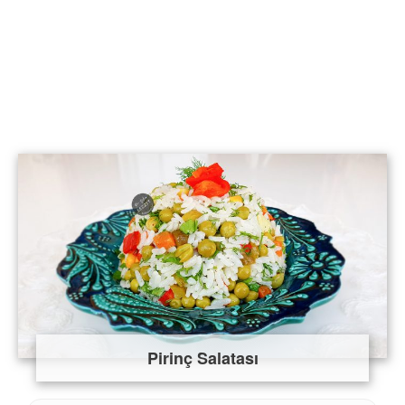
Pirinç Salatası