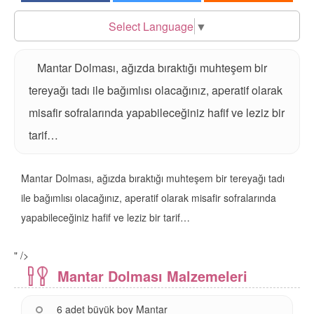
Select Language
▼
Mantar Dolması, ağızda bıraktığı muhteşem bir
tereyağı tadı ile bağımlısı olacağınız, aperatif olarak
misafir sofralarında yapabileceğiniz hafif ve leziz bir
tarif…
Mantar Dolması, ağızda bıraktığı muhteşem bir tereyağı tadı
ile bağımlısı olacağınız, aperatif olarak misafir sofralarında
yapabileceğiniz hafif ve leziz bir tarif…
" />
Mantar Dolması Malzemeleri
6 adet büyük boy
Mantar