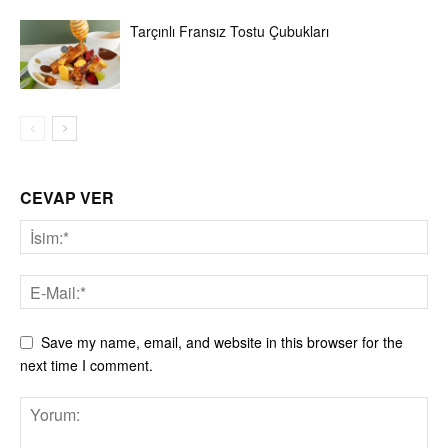
Tarçınlı Fransız Tostu Çubukları
CEVAP VER
Save my name, email, and website in this browser for the
next time I comment.