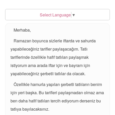
Select Language
▼
Merhaba,
Ramazan boyunca sizlerle iftarda ve sahurda
yapabileceğiniz tarifler paylaşacağım. Tatlı
tariflerinde özellikle hafif tatlıları paylaşmak
istiyorum ama arada iftar için ve bayram için
yapabileceğiniz şerbetli tatlılar da olacak.
Özellikle hamurla yapılan şerbetli tatlıların benim
için yeri başka. Bu tarifleri paylaşmadan olmaz ama
ben daha hafif tatlıları tercih ediyorum derseniz bu
tatlıya bayılacaksınız.