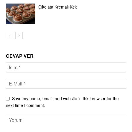
Çikolata Kremalı Kek
CEVAP VER
Save my name, email, and website in this browser for the
next time I comment.