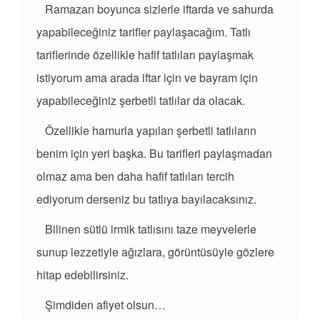
Ramazan boyunca sizlerle iftarda ve sahurda
yapabileceğiniz tarifler paylaşacağım. Tatlı
tariflerinde özellikle hafif tatlıları paylaşmak
istiyorum ama arada iftar için ve bayram için
yapabileceğiniz şerbetli tatlılar da olacak.
Özellikle hamurla yapılan şerbetli tatlıların
benim için yeri başka. Bu tarifleri paylaşmadan
olmaz ama ben daha hafif tatlıları tercih
ediyorum derseniz bu tatlıya bayılacaksınız.
Bilinen sütlü irmik tatlısını taze meyvelerle
sunup lezzetiyle ağızlara, görüntüsüyle gözlere
hitap edebilirsiniz.
Şimdiden afiyet olsun…