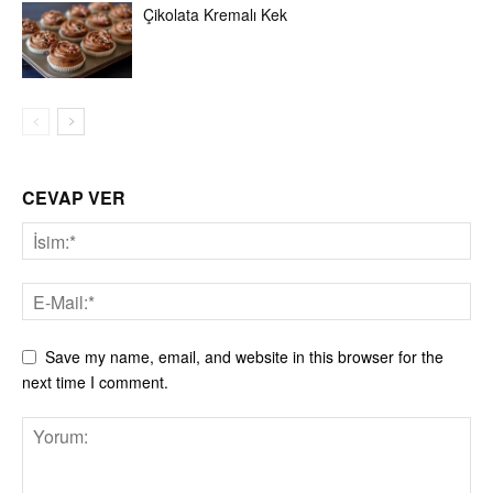
Çikolata Kremalı Kek
CEVAP VER
Save my name, email, and website in this browser for the
next time I comment.