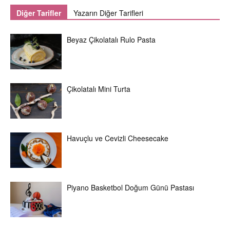
Diğer Tarifler
Yazarın Diğer Tarifleri
Beyaz Çikolatalı Rulo Pasta
Çikolatalı Mini Turta
Havuçlu ve Cevizli Cheesecake
Piyano Basketbol Doğum Günü Pastası