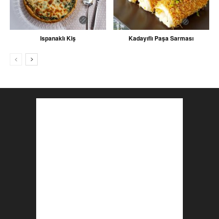
Ispanaklı Kiş
Kadayıflı Paşa Sarması