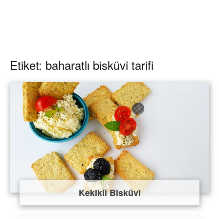
Etiket: baharatlı bisküvi tarifi
Kekikli Bisküvi