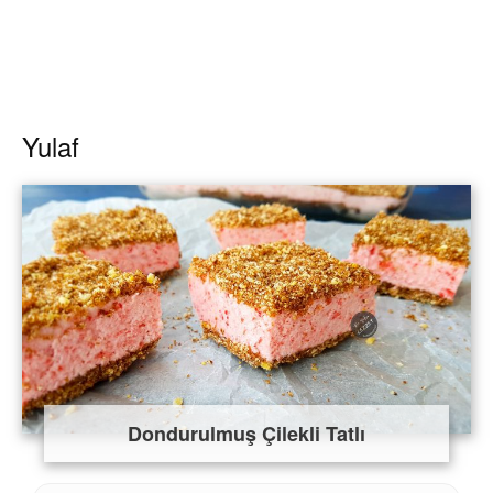
Yulaf
Dondurulmuş Çilekli Tatlı