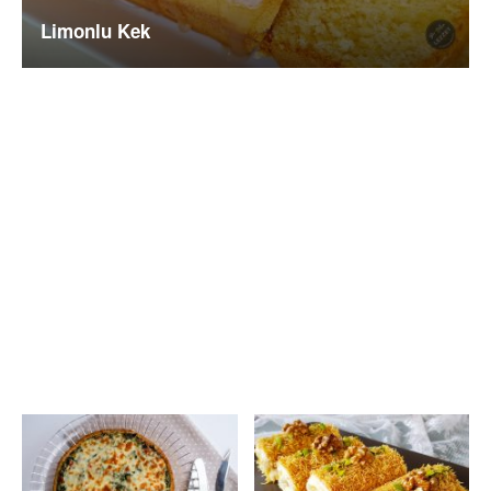
Limonlu Kek