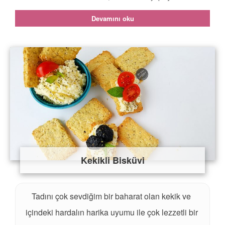
Devamını oku
Kekikli Bisküvi
Tadını çok sevdiğim bir baharat olan kekik ve
içindeki hardalın harika uyumu ile çok lezzetli bir