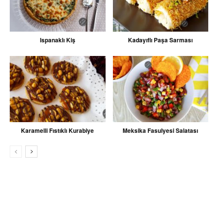
Ispanaklı Kiş
Kadayıflı Paşa Sarması
Karamelli Fıstıklı Kurabiye
Meksika Fasulyesi Salatası