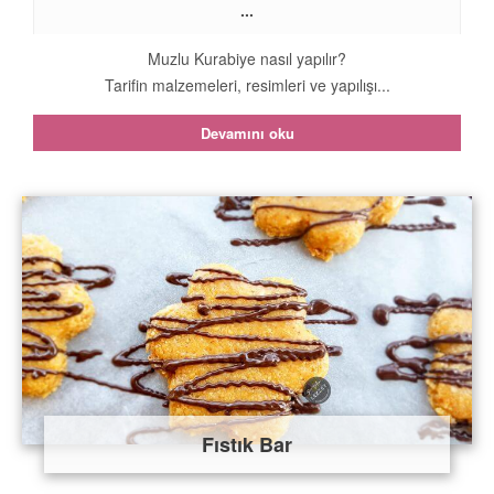
...
Muzlu Kurabiye nasıl yapılır?
Tarifin malzemeleri, resimleri ve yapılışı...
Devamını oku
Fıstık Bar