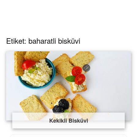
Etiket: baharatli bisküvi
Kekikli Bisküvi