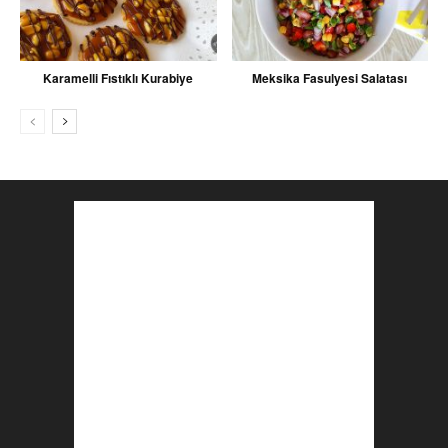
Karamelli Fıstıklı Kurabiye
Meksika Fasulyesi Salatası