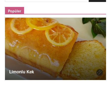
Popüler
Limonlu Kek