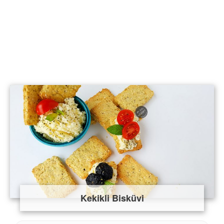
Kekikli Bisküvi