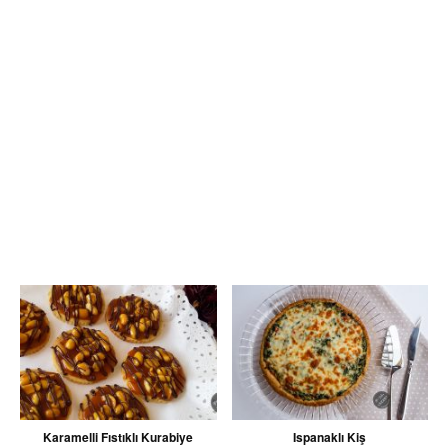
Karamelli Fıstıklı Kurabiye
Ispanaklı Kiş