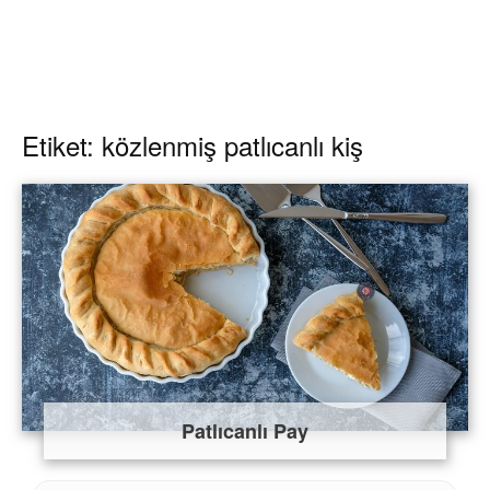
Etiket: közlenmiş patlıcanlı kiş
Patlıcanlı Pay