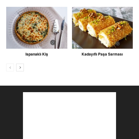
Ispanaklı Kiş
Kadayıflı Paşa Sarması