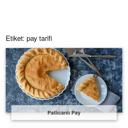
Etiket: pay tarifi
Patlıcanlı Pay