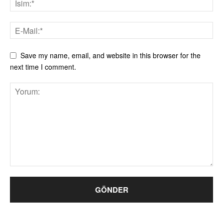
Save my name, email, and website in this browser for the
next time I comment.