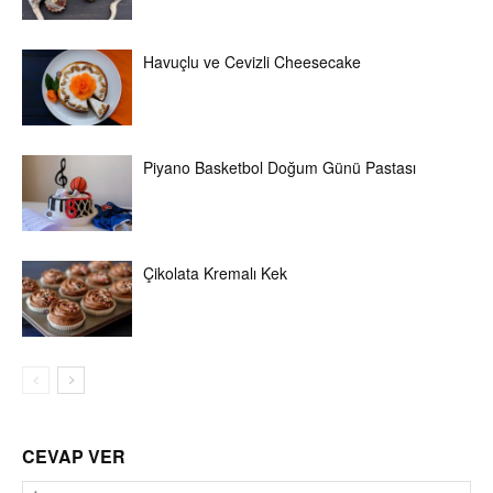
Havuçlu ve Cevizli Cheesecake
Piyano Basketbol Doğum Günü Pastası
Çikolata Kremalı Kek
CEVAP VER