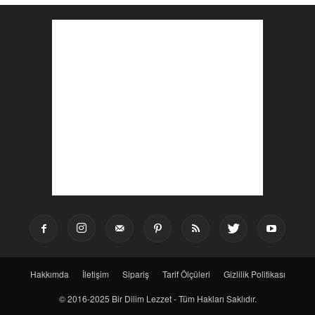
Hakkımda
İletişim
Sipariş
Tarif Ölçüleri
Gizlilik Politikası
© 2016-2025 Bir Dilim Lezzet - Tüm Hakları Saklıdır.