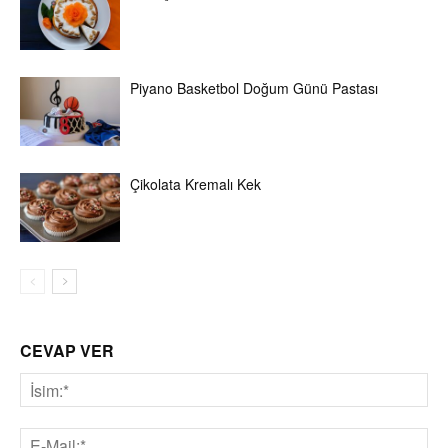
Piyano Basketbol Doğum Günü Pastası
Çikolata Kremalı Kek
CEVAP VER