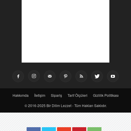
Hakkımda
İletişim
Sipariş
Tarif Ölçüleri
Gizlilik Politikası
© 2016-2025 Bir Dilim Lezzet - Tüm Hakları Saklıdır.