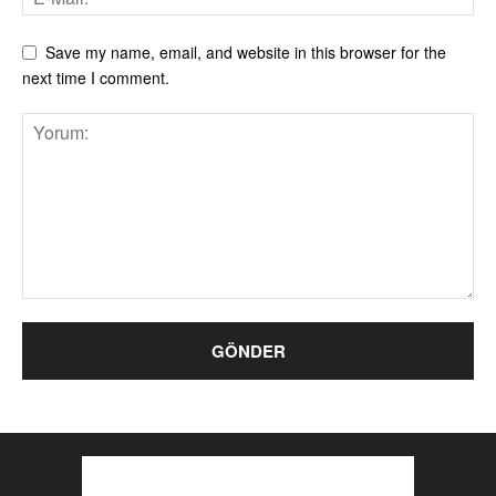
Save my name, email, and website in this browser for the
next time I comment.