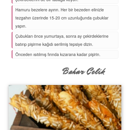
Hamuru bezelere ayırın. Her bir bezeden elinizle
tezgahın üzerinde 15-20 cm uzunluğunda çubuklar
yapın.
Çubukları önce yumurtaya, sonra ay çekirdeklerine
batırıp pişirme kağıdı serilmiş tepsiye dizin.
Önceden ısıtılmış fırında kızarana kadar pişirin.