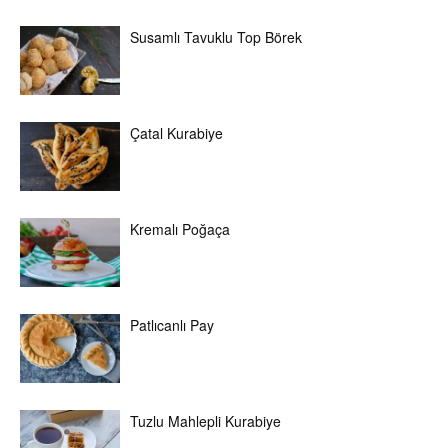
Susamlı Tavuklu Top Börek
Çatal Kurabiye
Kremalı Poğaça
Patlıcanlı Pay
Tuzlu Mahlepli Kurabiye