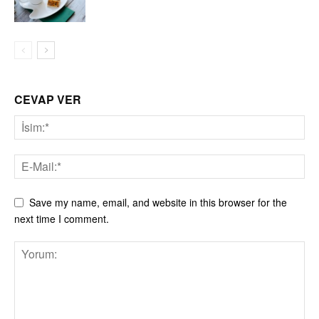
CEVAP VER
Save my name, email, and website in this browser for the
next time I comment.