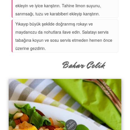
ekleyin ve iyice karıştırın. Tahine limon suyunu,
sarımsağı, tuzu ve karabiberi ekleyip karıştırın.
Yıkayıp büyük şekilde doğranmış rokayı ve
maydanozu da nohutlara ilave edin. Salatayı servis
tabağına koyun ve sosu servis etmeden hemen önce
üzerine gezdirin.