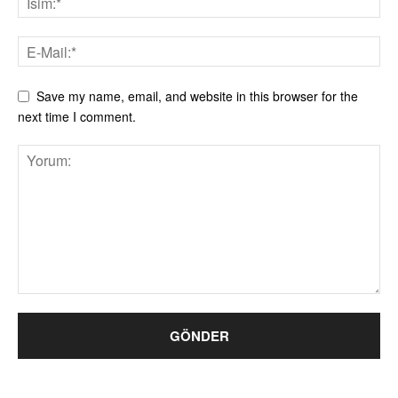
Save my name, email, and website in this browser for the
next time I comment.