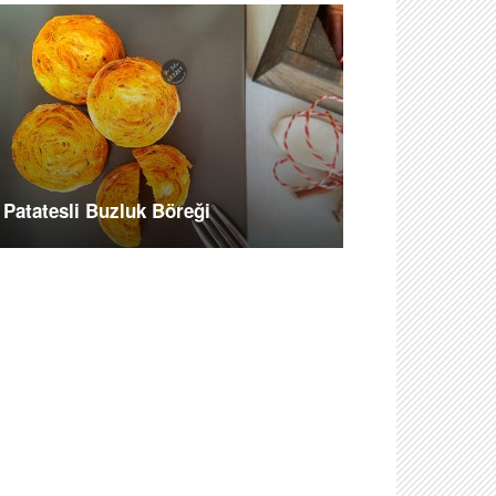
Patatesli Buzluk Böreği