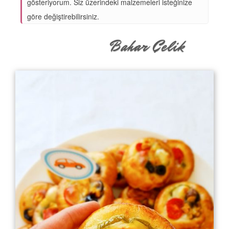
gösteriyorum. Siz üzerindeki malzemeleri isteğinize
göre değiştirebilirsiniz.