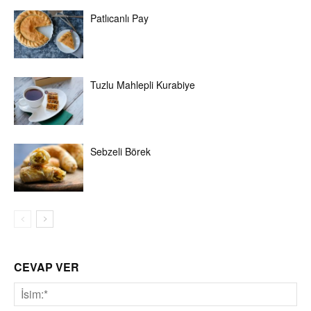
Patlıcanlı Pay
Tuzlu Mahlepli Kurabiye
Sebzeli Börek
CEVAP VER