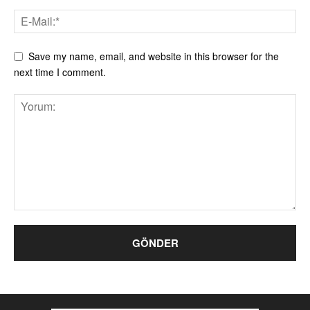
Save my name, email, and website in this browser for the
next time I comment.