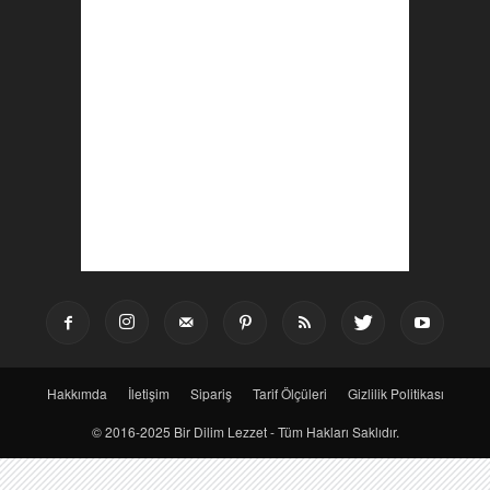
Hakkımda
İletişim
Sipariş
Tarif Ölçüleri
Gizlilik Politikası
© 2016-2025 Bir Dilim Lezzet - Tüm Hakları Saklıdır.