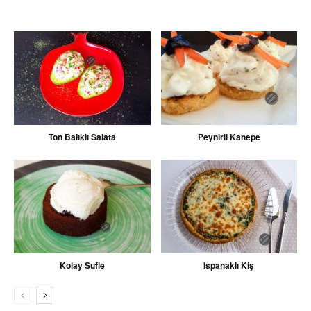
Ton Balıklı Salata
Peynirli Kanepe
Kolay Sufle
Ispanaklı Kiş