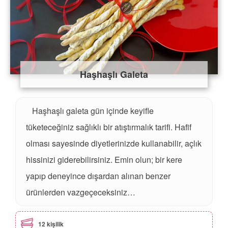
Haşhaşlı Galeta
Haşhaşlı galeta gün içinde keyifle
tüketeceğiniz sağlıklı bir atıştırmalık tarifi. Hafif
olması sayesinde diyetlerinizde kullanabilir, açlık
hissinizi giderebilirsiniz. Emin olun; bir kere
yapıp deneyince dışardan alınan benzer
ürünlerden vazgeçeceksiniz…
12 kişilik