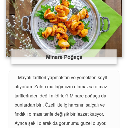
Minare Poğaça
Mayalı tarifleri yapmaktan ve yemekten keyif
alıyorum. Zaten mutfağımızın olamazsa olmaz
tariflerinden değil midirler? Minare poğaça da
bunlardan biri. Özellikle iç harcının salçalı ve
fındıklı olması tarife değişik bir lezzet katıyor.
Ayrıca şekil olarak da görünümü güzel oluyor.