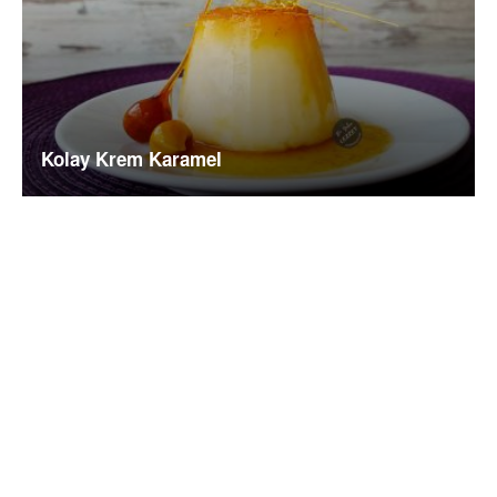
Kolay Krem Karamel