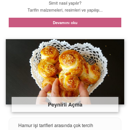
Simit nasıl yapılır?
Tarifin malzemeleri, resimleri ve yapılışı...
Devamını oku
Peynirli Açma
Hamur işi tarifleri arasında çok tercih