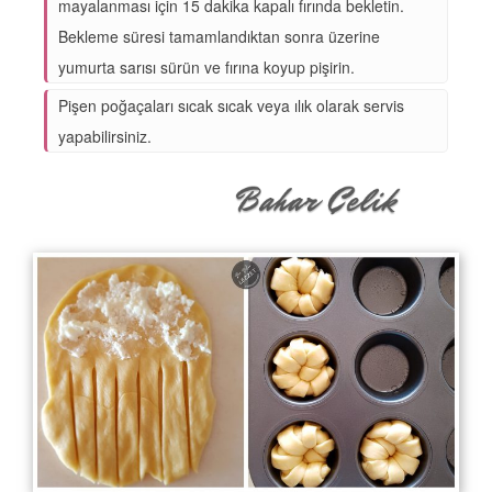
mayalanması için 15 dakika kapalı fırında bekletin.
Bekleme süresi tamamlandıktan sonra üzerine
yumurta sarısı sürün ve fırına koyup pişirin.
Pişen poğaçaları sıcak sıcak veya ılık olarak servis
yapabilirsiniz.