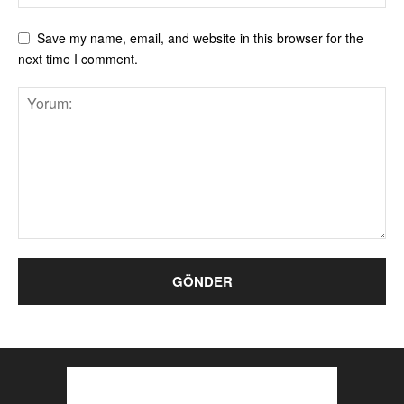
Save my name, email, and website in this browser for the
next time I comment.