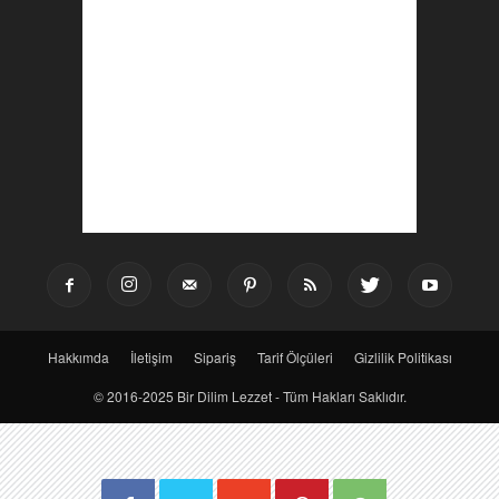
Hakkımda
İletişim
Sipariş
Tarif Ölçüleri
Gizlilik Politikası
© 2016-2025 Bir Dilim Lezzet - Tüm Hakları Saklıdır.