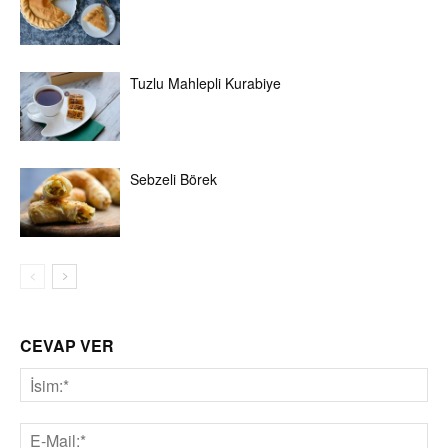
Tuzlu Mahlepli Kurabiye
Sebzeli Börek
CEVAP VER