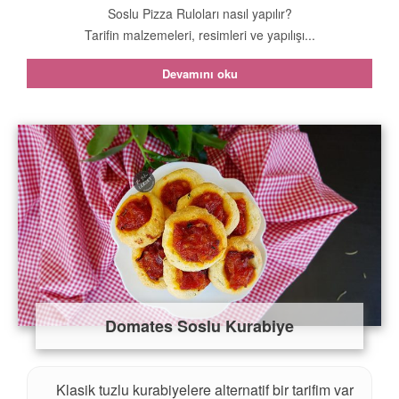
Soslu Pizza Ruloları nasıl yapılır?
Tarifin malzemeleri, resimleri ve yapılışı...
Devamını oku
Domates Soslu Kurabiye
Klasik tuzlu kurabiyelere alternatif bir tarifim var