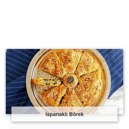
Ispanaklı Börek