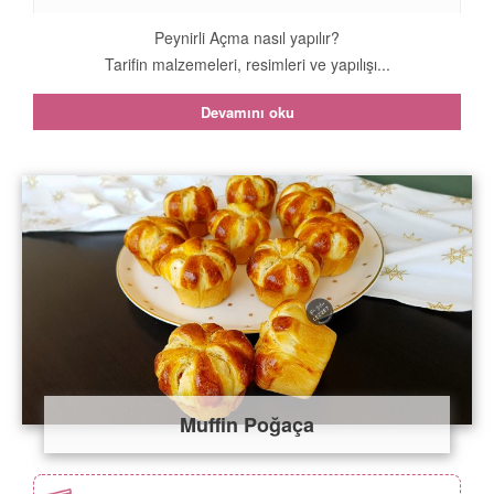
Peynirli Açma nasıl yapılır?
Tarifin malzemeleri, resimleri ve yapılışı...
Devamını oku
Muffin Poğaça