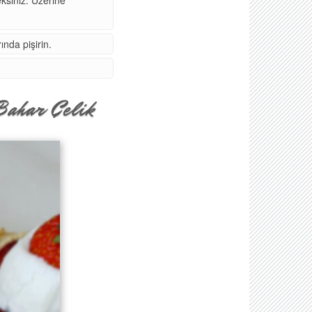
nda pişirin.