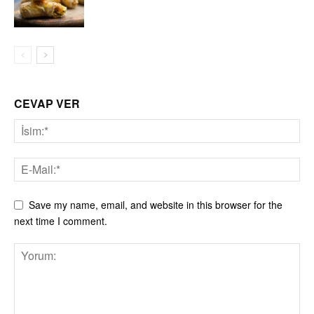
CEVAP VER
Save my name, email, and website in this browser for the
next time I comment.