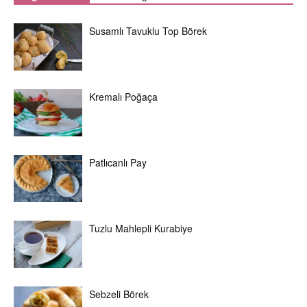
Susamlı Tavuklu Top Börek
Kremalı Poğaça
Patlıcanlı Pay
Tuzlu Mahlepli Kurabiye
Sebzeli Börek