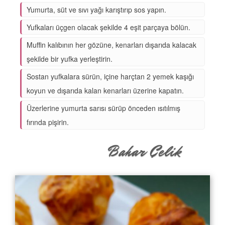
Yumurta, süt ve sıvı yağı karıştırıp sos yapın.
Yufkaları üçgen olacak şekilde 4 eşit parçaya bölün.
Muffin kalıbının her gözüne, kenarları dışarıda kalacak
şekilde bir yufka yerleştirin.
Sostan yufkalara sürün, içine harçtan 2 yemek kaşığı
koyun ve dışarıda kalan kenarları üzerine kapatın.
Üzerlerine yumurta sarısı sürüp önceden ısıtılmış
fırında pişirin.