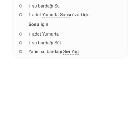
1 su bardağı
Su
1 adet
Yumurta Sarısı
üzeri için
Sosu için
1 adet
Yumurta
1 su bardağı
Süt
Yarım su bardağı
Sıvı Yağ