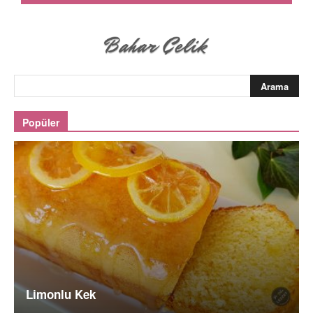
Popüler
Limonlu Kek