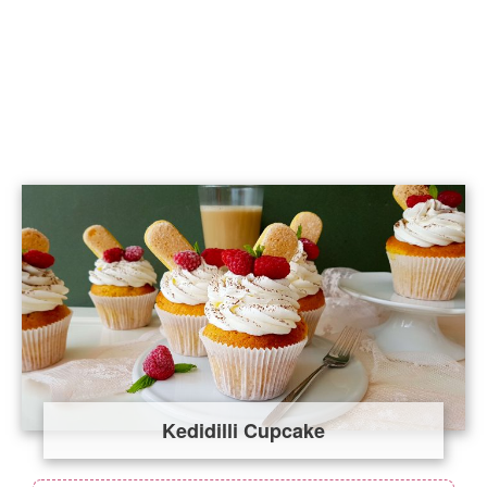
Kedidilli Cupcake