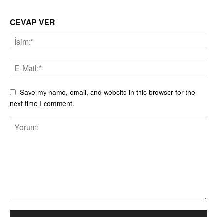
CEVAP VER
Save my name, email, and website in this browser for the
next time I comment.