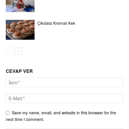
Çikolata Kremalı Kek
CEVAP VER
Save my name, email, and website in this browser for the
next time I comment.