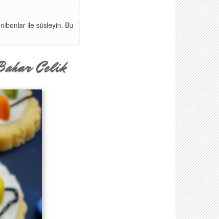
nibonlar ile süsleyin. Bu