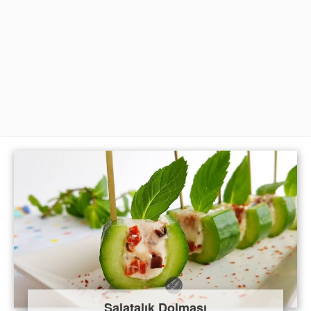
Salatalık Dolması