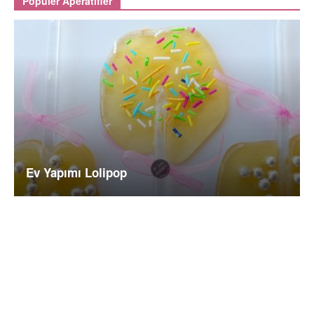
Popüler Aperatifler
Ev Yapımı Lolipop