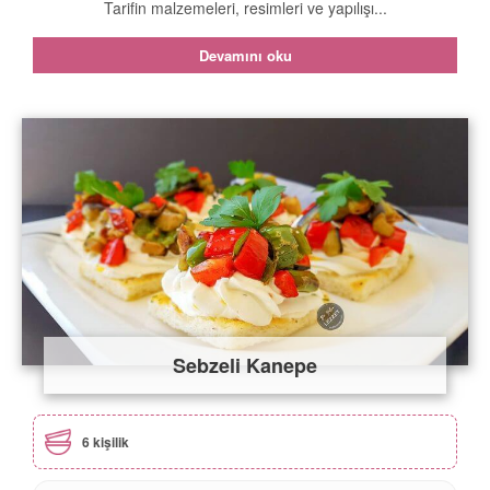
Tarifin malzemeleri, resimleri ve yapılışı...
Devamını oku
Sebzeli Kanepe
6 kişilik