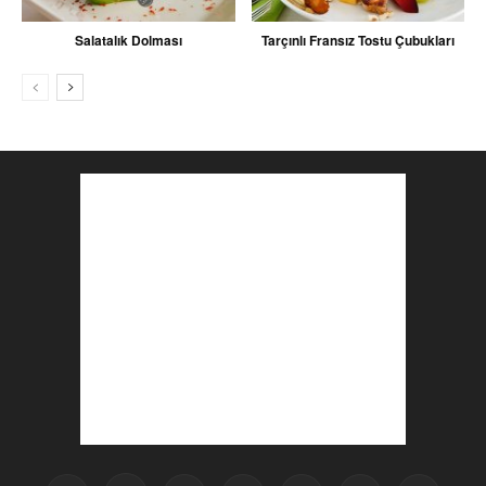
Salatalık Dolması
Tarçınlı Fransız Tostu Çubukları