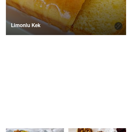
Limonlu Kek