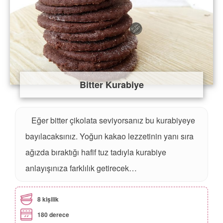
Bitter Kurabiye
Eğer bitter çikolata seviyorsanız bu kurabiyeye
bayılacaksınız. Yoğun kakao lezzetinin yanı sıra
ağızda bıraktığı hafif tuz tadıyla kurabiye
anlayışınıza farklılık getirecek…
8 kişilik
180 derece