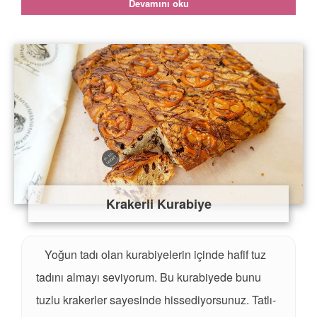
Devamını oku
Krakerli Kurabiye
Yoğun tadı olan kurabiyelerin içinde hafif tuz
tadını almayı seviyorum. Bu kurabiyede bunu
tuzlu krakerler sayesinde hissediyorsunuz. Tatlı-