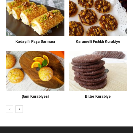
Kadayıflı Paşa Sarması
Karamelli Fıstıklı Kurabiye
Şam Kurabiyesi
Bitter Kurabiye