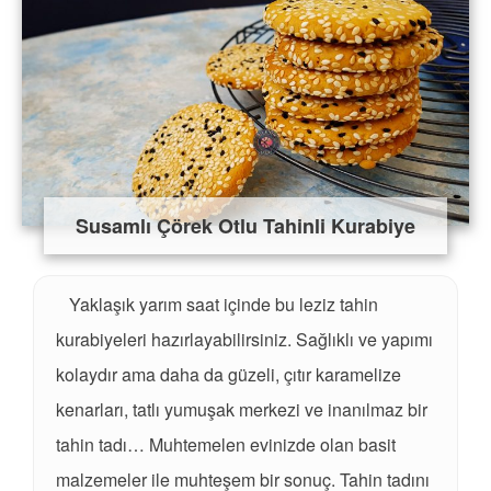
Susamlı Çörek Otlu Tahinli Kurabiye
Yaklaşık yarım saat içinde bu leziz tahin
kurabiyeleri hazırlayabilirsiniz. Sağlıklı ve yapımı
kolaydır ama daha da güzeli, çıtır karamelize
kenarları, tatlı yumuşak merkezi ve inanılmaz bir
tahin tadı… Muhtemelen evinizde olan basit
malzemeler ile muhteşem bir sonuç. Tahin tadını