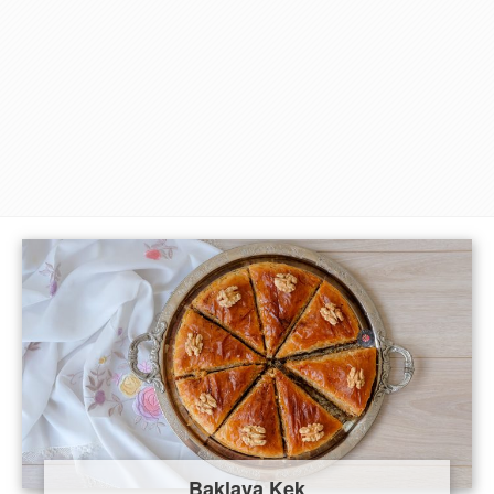
Baklava Kek