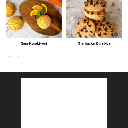
Şam Kurabiyesi
Starbucks Kurabiye