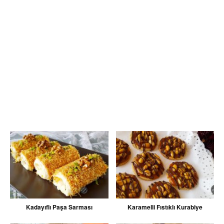
Kadayıflı Paşa Sarması
Karamelli Fıstıklı Kurabiye