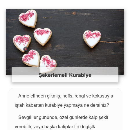
Şekerlemeli Kurabiye
Anne elinden çıkmış, nefis, rengi ve kokusuyla
iştah kabartan kurabiye yapmaya ne dersiniz?
Sevgililer gününde, özel günlerde kalp şekli
verebilir, veya başka kalıplar ile değişik