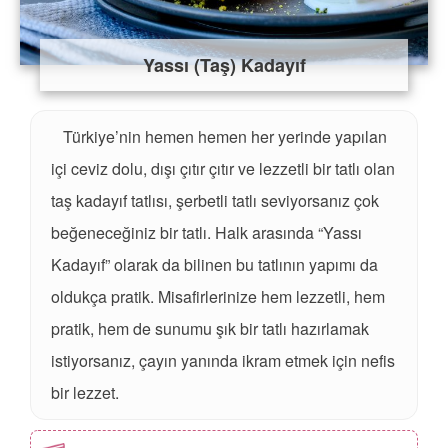
Yassı (Taş) Kadayıf
Türkiye’nin hemen hemen her yerinde yapılan
içi ceviz dolu, dışı çıtır çıtır ve lezzetli bir tatlı olan
taş kadayıf tatlısı, şerbetli tatlı seviyorsanız çok
beğeneceğiniz bir tatlı. Halk arasında “Yassı
Kadayıf” olarak da bilinen bu tatlının yapımı da
oldukça pratik. Misafirlerinize hem lezzetli, hem
pratik, hem de sunumu şık bir tatlı hazırlamak
istiyorsanız, çayın yanında ikram etmek için nefis
bir lezzet.