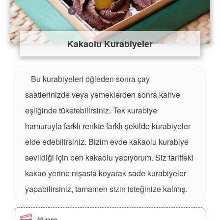
Kakaolu Kurabiyeler
Bu kurabiyeleri öğleden sonra çay
saatlerinizde veya yemeklerden sonra kahve
eşliğinde tüketebilirsiniz. Tek kurabiye
hamuruyla farklı renkte farklı şekilde kurabiyeler
elde edebilirsiniz. Bizim evde kakaolu kurabiye
sevildiği için ben kakaolu yapıyorum. Siz tarifteki
kakao yerine nişasta koyarak sade kurabiyeler
yapabilirsiniz, tamamen sizin isteğinize kalmış.
40 tane